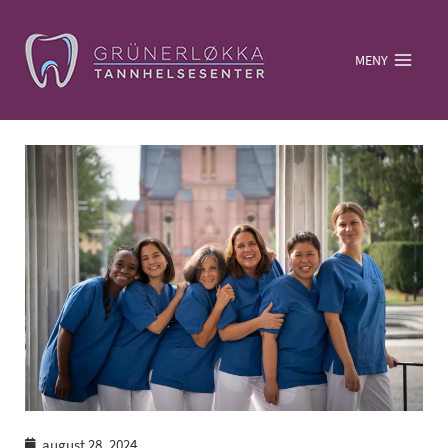
MENY
august 28, 2024