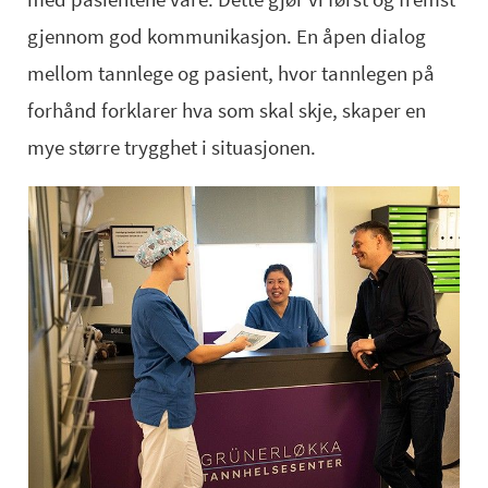
gjennom god kommunikasjon. En åpen dialog
mellom tannlege og pasient, hvor tannlegen på
forhånd forklarer hva som skal skje, skaper en
mye større trygghet i situasjonen.