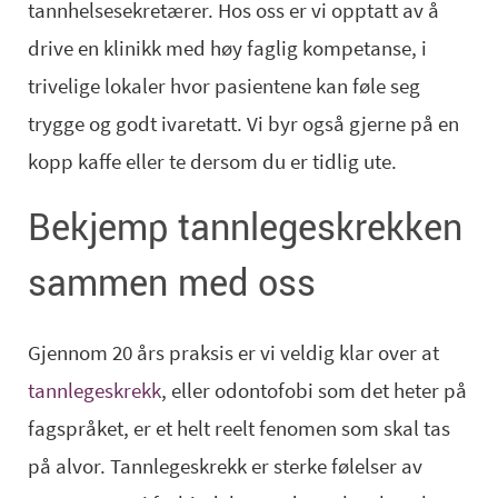
tannhelsesekretærer. Hos oss er vi opptatt av å
drive en klinikk med høy faglig kompetanse, i
trivelige lokaler hvor pasientene kan føle seg
trygge og godt ivaretatt. Vi byr også gjerne på en
kopp kaffe eller te dersom du er tidlig ute.
Bekjemp tannlegeskrekken
sammen med oss
Gjennom 20 års praksis er vi veldig klar over at
tannlegeskrekk
, eller odontofobi som det heter på
fagspråket, er et helt reelt fenomen som skal tas
på alvor. Tannlegeskrekk er sterke følelser av