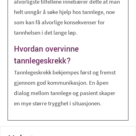
alvorligste tilfellene innebærer dette at man
helt unngår å søke hjelp hos tannlege, noe
som kan få alvorlige konsekvenser for
tannhelsen i det lange løp.
Hvordan overvinne
tannlegeskrekk?
Tannlegeskrekk bekjempes først og fremst
gjennom god kommunikasjon. En åpen
dialog mellom tannlege og pasient skaper
en mye større trygghet i situasjonen.