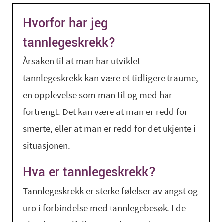
Hvorfor har jeg
tannlegeskrekk?
Årsaken til at man har utviklet
tannlegeskrekk kan være et tidligere traume,
en opplevelse som man til og med har
fortrengt. Det kan være at man er redd for
smerte, eller at man er redd for det ukjente i
situasjonen.
Hva er tannlegeskrekk?
Tannlegeskrekk er sterke følelser av angst og
uro i forbindelse med tannlegebesøk. I de