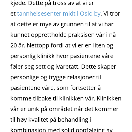
kjede. Dette på tross av at vi er
et
tannhelsesenter midt i Oslo by
. Vi tror
at dette er mye av grunnen til at vi har
kunnet opprettholde praksisen vår i nå
20 år. Nettopp fordi at vi er en liten og
personlig klinikk hvor pasientene våre
føler seg sett og ivaretatt. Dette skaper
personlige og trygge relasjoner til
pasientene våre, som fortsetter å
komme tilbake til klinikken vår. Klinikken
vår er unik på området når det kommer
til høy kvalitet på behandling i
kombinasjon med solid oppfølging av