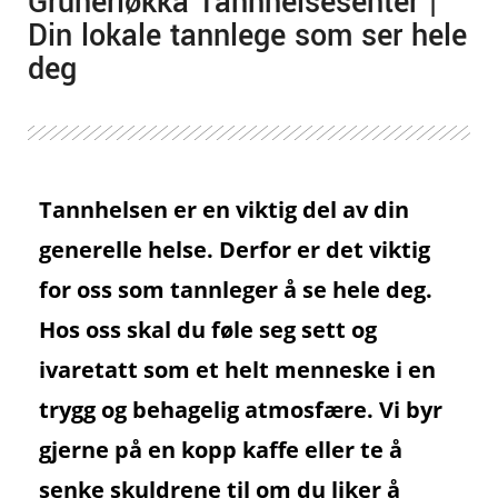
Grünerløkka Tannhelsesenter |
Din lokale tannlege som ser hele
deg
Tannhelsen er en viktig del av din
generelle helse. Derfor er det viktig
for oss som tannleger å se hele deg.
Hos oss skal du føle seg sett og
ivaretatt som et helt menneske i en
trygg og behagelig atmosfære. Vi byr
gjerne på en kopp kaffe eller te å
senke skuldrene til om du liker å