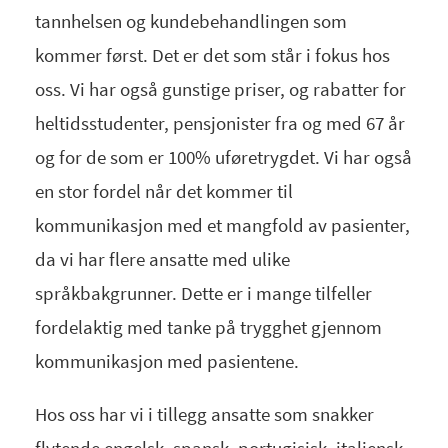
tannhelsen og kundebehandlingen som
kommer først. Det er det som står i fokus hos
oss. Vi har også gunstige priser, og rabatter for
heltidsstudenter, pensjonister fra og med 67 år
og for de som er 100% uføretrygdet. Vi har også
en stor fordel når det kommer til
kommunikasjon med et mangfold av pasienter,
da vi har flere ansatte med ulike
språkbakgrunner. Dette er i mange tilfeller
fordelaktig med tanke på trygghet gjennom
kommunikasjon med pasientene.
Hos oss har vi i tillegg ansatte som snakker