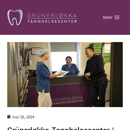
MENY
mai 16, 2024