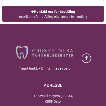
Kontakt oss for bestilling
Bestill time for rotfylling eller annen behandling
Tannklinikk – Din tannlege i oslo
ADRESSE
Thorvald Meyers gate 33,
0555 Oslo