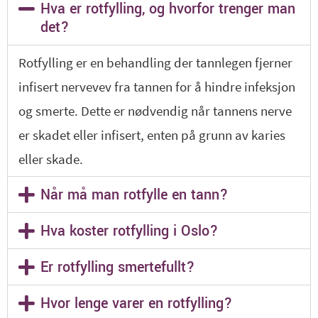
Hva er rotfylling, og hvorfor trenger man
det?
Rotfylling er en behandling der tannlegen fjerner
infisert nervevev fra tannen for å hindre infeksjon
og smerte. Dette er nødvendig når tannens nerve
er skadet eller infisert, enten på grunn av karies
eller skade.
Når må man rotfylle en tann?
Hva koster rotfylling i Oslo?
Er rotfylling smertefullt?
Hvor lenge varer en rotfylling?