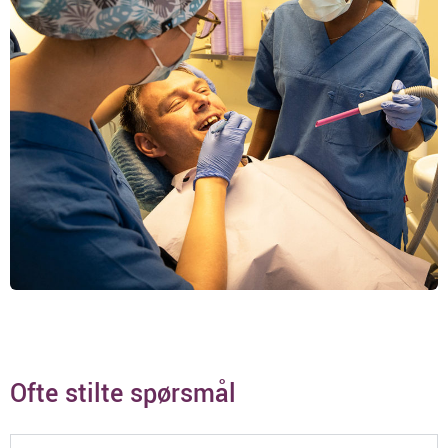
Ofte stilte spørsmål