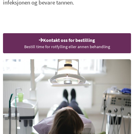
infeksjonen og bevare tannen.
Kontakt oss for bestilling
Bestill time for rotfylling eller annen behandling